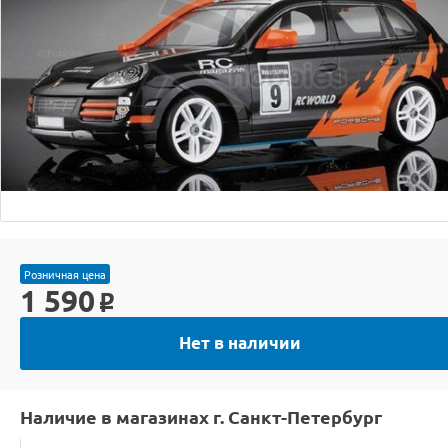
Розничная цена
1 590
o
Нет в наличии
Наличие в магазинах г. Санкт-Петербург