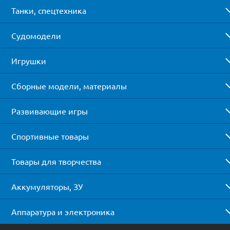
Танки, спецтехника
Судомодели
Игрушки
Сборные модели, материалы
Развивающие игры
Спортивные товары
Товары для творчества
Аккумуляторы, ЗУ
Аппаратура и электроника