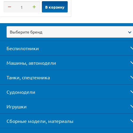
В корзину
Выберите бренд
Беспилотники
Машины, автомодели
Танки, спецтехника
Судомодели
Игрушки
Сборные модели, материалы