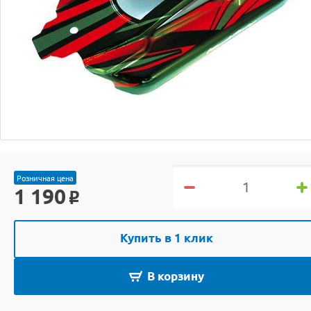
Розничная цена
1 190
o
Купить в 1 клик
В корзину