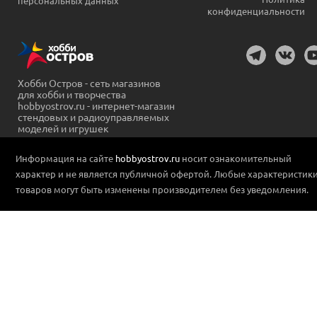
персональных данных
конфиденциальности
Хобби Остров - сеть магазинов
для хобби и творчества
hobbyostrov.ru - интернет-магазин
стендовых и радиоуправляемых
моделей и игрушек
Информация на сайте
hobbyostrov.ru
носит ознакомительный
характер и не является публичной офертой. Любые характеристик
товаров могут быть изменены производителем без уведомления.