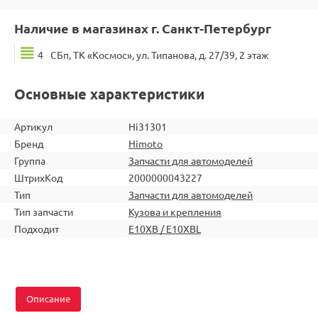
Наличие в магазинах г. Санкт-Петербург
4
СБп, ТК «Космос», ул. Типанова, д. 27/39, 2 этаж
Основные характеристики
Артикул
Hi31301
Бренд
Himoto
Группа
Запчасти для автомоделей
ШтрихКод
2000000043227
Тип
Запчасти для автомоделей
Тип запчасти
Кузова и крепления
Подходит
E10XB / E10XBL
Описание