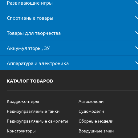
Развивающие игры
Спортивные товары
Товары для творчества
Аккумуляторы, ЗУ
Аппаратура и электроника
КАТАЛОГ ТОВАРОВ
Квадрокоптеры
Автомодели
Радиоуправляемые танки
Судомодели
Радиоуправляемые самолеты
Сборные модели
Конструкторы
Воздушные змеи