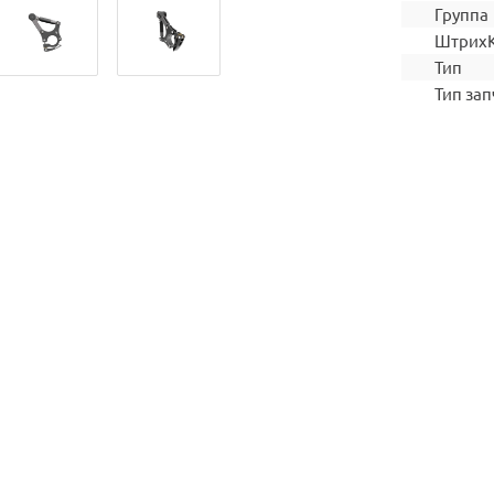
Группа
Штрих
Тип
Тип зап