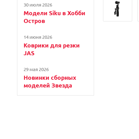
30 июля 2026
Модели Siku в Хобби
Остров
14 июня 2026
Коврики для резки
JAS
29 мая 2026
Новинки сборных
моделей Звезда