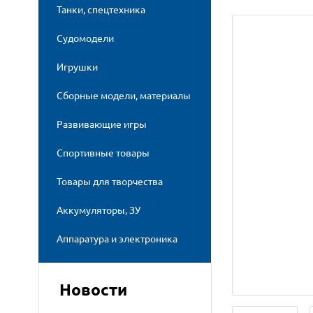
Танки, спецтехника
Судомодели
Игрушки
Сборные модели, материалы
Развивающие игры
Спортивные товары
Товары для творчества
Аккумуляторы, ЗУ
Аппаратура и электроника
Новости