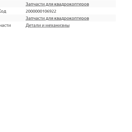
Запчасти для квадрокоптеров
Код
2000000106922
Запчасти для квадрокоптеров
части
Детали и механизмы