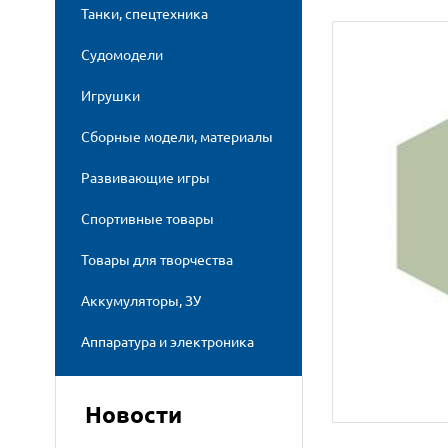
Танки, спецтехника
Судомодели
Игрушки
Сборные модели, материалы
Развивающие игры
Спортивные товары
Товары для творчества
Аккумуляторы, ЗУ
Аппаратура и электроника
Новости