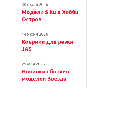
30 июля 2026
Модели Siku в Хобби
Остров
14 июня 2026
Коврики для резки
JAS
29 мая 2026
Новинки сборных
моделей Звезда