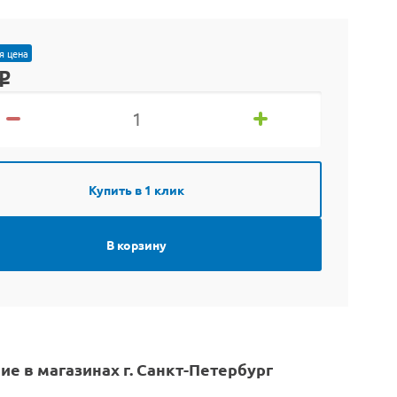
я цена
o
Купить в 1 клик
В корзину
ие в магазинах г. Санкт-Петербург