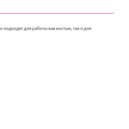
 подходят для работы как кистью, так и для