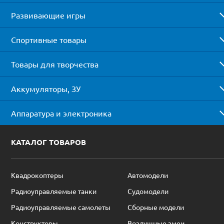
Развивающие игры
Спортивные товары
Товары для творчества
Аккумуляторы, ЗУ
Аппаратура и электроника
КАТАЛОГ ТОВАРОВ
Квадрокоптеры
Автомодели
Радиоуправляемые танки
Судомодели
Радиоуправляемые самолеты
Сборные модели
Конструкторы
Воздушные змеи