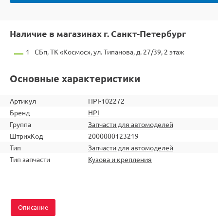
Наличие в магазинах г. Санкт-Петербург
1
СБп, ТК «Космос», ул. Типанова, д. 27/39, 2 этаж
Основные характеристики
Артикул
HPI-102272
Бренд
HPI
Группа
Запчасти для автомоделей
ШтрихКод
2000000123219
Тип
Запчасти для автомоделей
Тип запчасти
Кузова и крепления
Описание