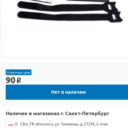
Розничная цена
90
o
Нет в наличии
Наличие в магазинах г. Санкт-Петербург
0
СБп, ТК «Космос», ул. Типанова, д. 27/39, 2 этаж