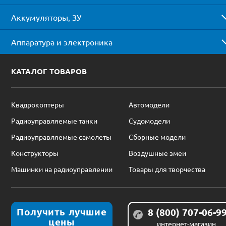
Аккумуляторы, ЗУ
Аппаратура и электроника
КАТАЛОГ ТОВАРОВ
Квадрокоптеры
Автомодели
Радиоуправляемые танки
Судомодели
Радиоуправляемые самолеты
Сборные модели
Конструкторы
Воздушные змеи
Машинки на радиоуправлении
Товары для творчества
Получить лучшие
8 (800) 707-06-9
цены
интернет-магазин