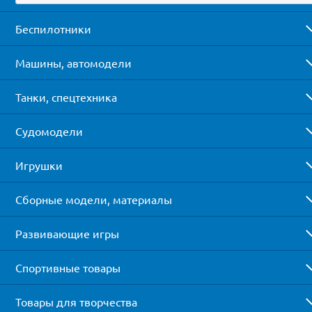
Беспилотники
Машины, автомодели
Танки, спецтехника
Судомодели
Игрушки
Сборные модели, материалы
Развивающие игры
Спортивные товары
Товары для творчества