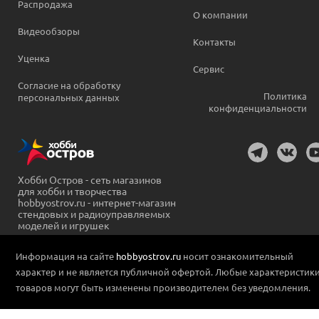
Распродажа
О компании
Видеообзоры
Контакты
Уценка
Сервис
Согласие на обработку
Политика
персональных данных
конфиденциальности
Хобби Остров - сеть магазинов
для хобби и творчества
hobbyostrov.ru - интернет-магазин
стендовых и радиоуправляемых
моделей и игрушек
Информация на сайте
hobbyostrov.ru
носит ознакомительный
характер и не является публичной офертой. Любые характеристик
товаров могут быть изменены производителем без уведомления.