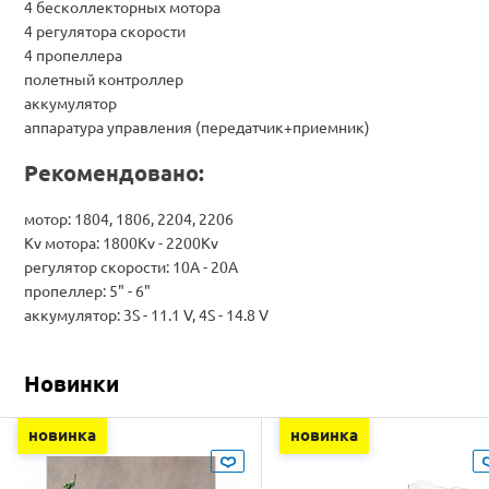
4 бесколлекторных мотора
4 регулятора скорости
4 пропеллера
полетный контроллер
аккумулятор
аппаратура управления (передатчик+приемник)
Рекомендовано:
мотор: 1804, 1806, 2204, 2206
Kv мотора: 1800Kv - 2200Kv
регулятор скорости: 10A - 20A
пропеллер: 5" - 6"
аккумулятор: 3S - 11.1 V, 4S - 14.8 V
Новинки
новинка
новинка