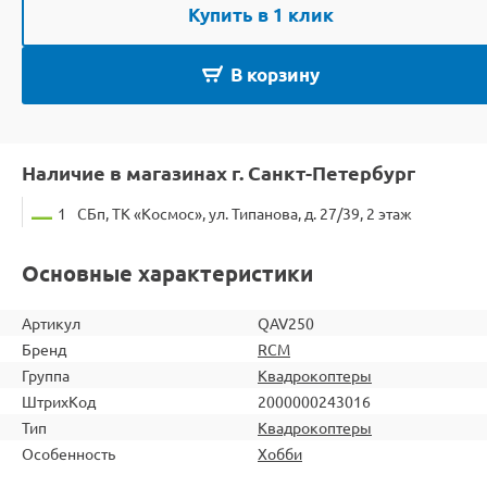
Купить в 1 клик
В корзину
Наличие в магазинах г. Санкт-Петербург
1
СБп, ТК «Космос», ул. Типанова, д. 27/39, 2 этаж
Основные характеристики
Артикул
QAV250
Бренд
RCM
Группа
Квадрокоптеры
ШтрихКод
2000000243016
Тип
Квадрокоптеры
Особенность
Хобби