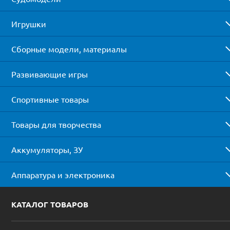
Игрушки
Сборные модели, материалы
Развивающие игры
Спортивные товары
Товары для творчества
Аккумуляторы, ЗУ
Аппаратура и электроника
КАТАЛОГ ТОВАРОВ