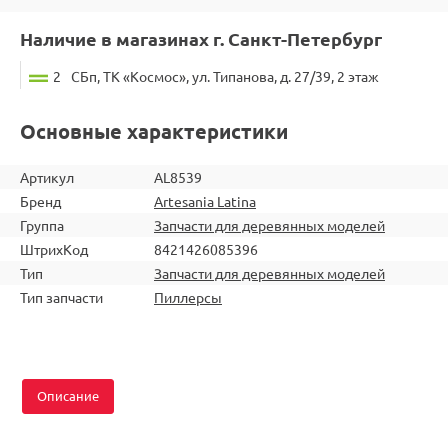
Наличие в магазинах г. Санкт-Петербург
2
СБп, ТК «Космос», ул. Типанова, д. 27/39, 2 этаж
Основные характеристики
Артикул
AL8539
Бренд
Artesania Latina
Группа
Запчасти для деревянных моделей
ШтрихКод
8421426085396
Тип
Запчасти для деревянных моделей
Тип запчасти
Пиллерсы
Описание