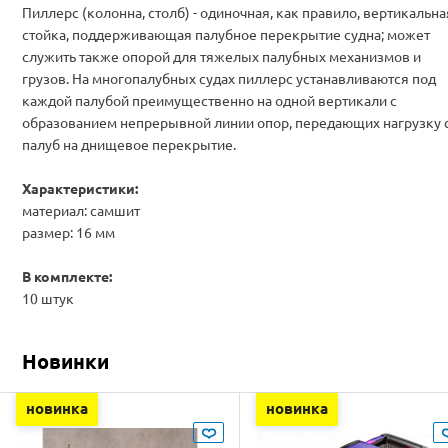
Пиллерс (колонна, столб) - одиночная, как правило, вертикальна
стойка, поддерживающая палубное перекрытие судна; может
служить также опорой для тяжелых палубных механизмов и
грузов. На многопалубных судах пиллерс устанавливаются под
каждой палубой преимущественно на одной вертикали с
образованием непрерывной линии опор, передающих нагрузку 
палуб на днищевое перекрытие.
Характеристики:
материал: самшит
размер: 16 мм
В комплекте:
10 штук
Новинки
новинка
новинка