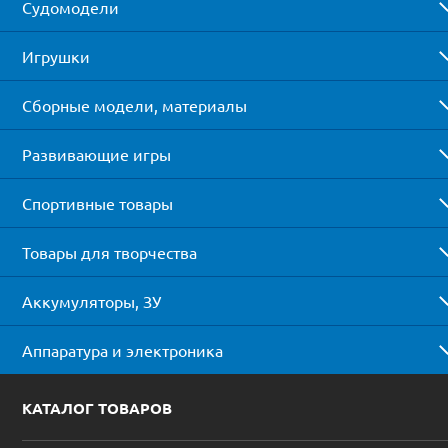
Судомодели
Игрушки
Сборные модели, материалы
Развивающие игры
Спортивные товары
Товары для творчества
Аккумуляторы, ЗУ
Аппаратура и электроника
КАТАЛОГ ТОВАРОВ