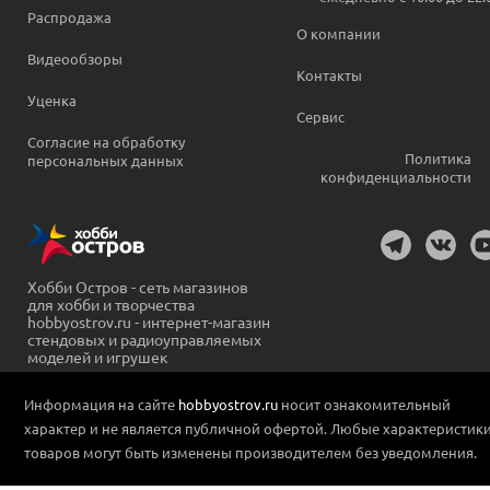
Распродажа
О компании
Видеообзоры
Контакты
Уценка
Сервис
Согласие на обработку
Политика
персональных данных
конфиденциальности
Хобби Остров - сеть магазинов
для хобби и творчества
hobbyostrov.ru - интернет-магазин
стендовых и радиоуправляемых
моделей и игрушек
Информация на сайте
hobbyostrov.ru
носит ознакомительный
характер и не является публичной офертой. Любые характеристик
товаров могут быть изменены производителем без уведомления.