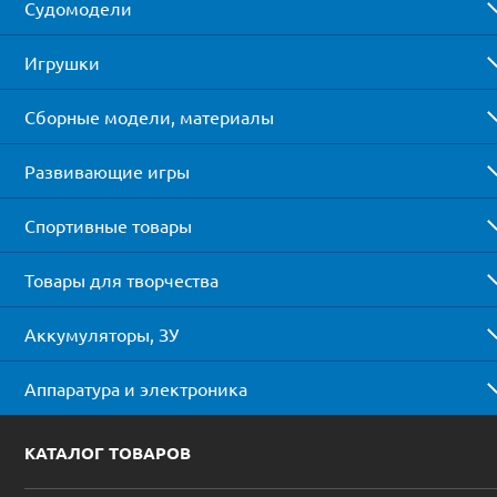
Судомодели
Игрушки
Сборные модели, материалы
Развивающие игры
Спортивные товары
Товары для творчества
Аккумуляторы, ЗУ
Аппаратура и электроника
КАТАЛОГ ТОВАРОВ