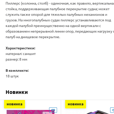
Пиллерс (колонна, столб) - одиночная, как правило, вертикальна
стойка, поддерживающая палубное перекрытие судна; может
служить также опорой для тяжелых палубных механизмов и
грузов. На многопалубных судах пиллерс устанавливаются под
каждой палубой преимущественно на одной вертикали с
образованием непрерывной линии опор, передающих нагрузку 
палуб на днищевое перекрытие.
Характеристики:
материал: самшит
размер: 8 мм
В комплекте:
18 штук
Новинки
новинка
новинка