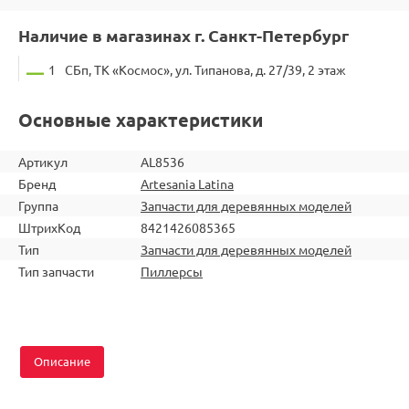
Наличие в магазинах г. Санкт-Петербург
1
СБп, ТК «Космос», ул. Типанова, д. 27/39, 2 этаж
Основные характеристики
Артикул
AL8536
Бренд
Artesania Latina
Группа
Запчасти для деревянных моделей
ШтрихКод
8421426085365
Тип
Запчасти для деревянных моделей
Тип запчасти
Пиллерсы
Описание