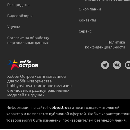
Распродажа
О компании
Видеообзоры
Контакты
Уценка
Сервис
Согласие на обработку
Политика
персональных данных
конфиденциальности
Хобби Остров - сеть магазинов
для хобби и творчества
hobbyostrov.ru - интернет-магазин
стендовых и радиоуправляемых
моделей и игрушек
Информация на сайте
hobbyostrov.ru
носит ознакомительный
характер и не является публичной офертой. Любые характеристик
товаров могут быть изменены производителем без уведомления.