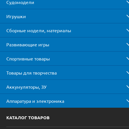
Судомодели
Игрушки
Сборные модели, материалы
Развивающие игры
Спортивные товары
Товары для творчества
Аккумуляторы, ЗУ
Аппаратура и электроника
КАТАЛОГ ТОВАРОВ