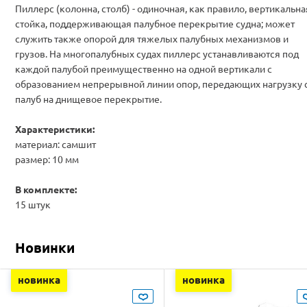
Пиллерс (колонна, столб) - одиночная, как правило, вертикальна
стойка, поддерживающая палубное перекрытие судна; может
служить также опорой для тяжелых палубных механизмов и
грузов. На многопалубных судах пиллерс устанавливаются под
каждой палубой преимущественно на одной вертикали с
образованием непрерывной линии опор, передающих нагрузку 
палуб на днищевое перекрытие.
Характеристики:
материал: самшит
размер: 10 мм
В комплекте:
15 штук
Новинки
новинка
новинка