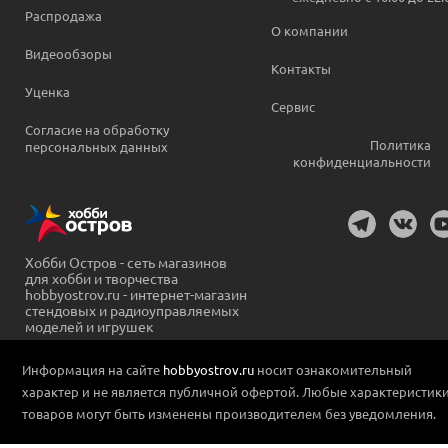
Распродажа
О компании
Видеообзоры
Контакты
Уценка
Сервис
Согласие на обработку
Политика
персональных данных
конфиденциальности
Хобби Остров - сеть магазинов
для хобби и творчества
hobbyostrov.ru - интернет-магазин
стендовых и радиоуправляемых
моделей и игрушек
Информация на сайте
hobbyostrov.ru
носит ознакомительный
характер и не является публичной офертой. Любые характеристик
товаров могут быть изменены производителем без уведомления.