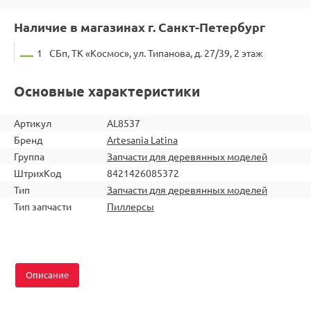
Наличие в магазинах г. Санкт-Петербург
1
СБп, ТК «Космос», ул. Типанова, д. 27/39, 2 этаж
Основные характеристики
Артикул
AL8537
Бренд
Artesania Latina
Группа
Запчасти для деревянных моделей
ШтрихКод
8421426085372
Тип
Запчасти для деревянных моделей
Тип запчасти
Пиллерсы
Описание