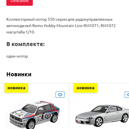
Описание
Коллекторный мотор 550 серии для радиоуправляемых
автомоделей Remo Hobby Mountain Lion RM1071, RM1072
масштаба 1/10.
В комплекте:
один мотор
Новинки
новинка
новинка