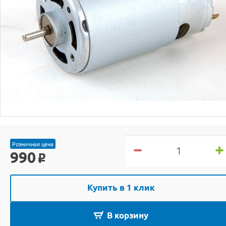
Розничная цена
990
o
Купить в 1 клик
В корзину