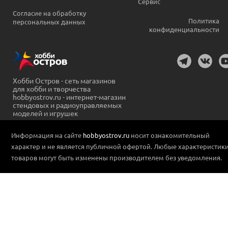
Сервис
Согласие на обработку
Политика
персональных данных
конфиденциальности
Хобби Остров - сеть магазинов
для хобби и творчества
hobbyostrov.ru - интернет-магазин
стендовых и радиоуправляемых
моделей и игрушек
Информация на сайте
hobbyostrov.ru
носит ознакомительный
характер и не является публичной офертой. Любые характеристик
товаров могут быть изменены производителем без уведомления.