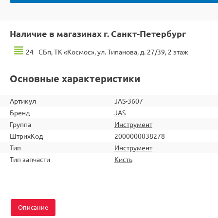
Наличие в магазинах г. Санкт-Петербург
24
СБп, ТК «Космос», ул. Типанова, д. 27/39, 2 этаж
Основные характеристики
Артикул
JAS-3607
Бренд
JAS
Группа
Инструмент
ШтрихКод
2000000038278
Тип
Инструмент
Тип запчасти
Кисть
Описание