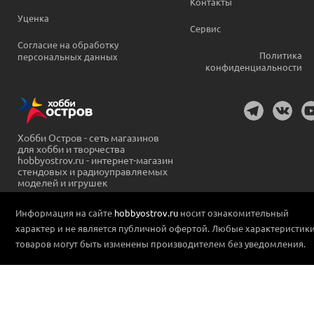
Контакты
Уценка
Сервис
Согласие на обработку
Политика
персональных данных
конфиденциальности
Хобби Остров - сеть магазинов
для хобби и творчества
hobbyostrov.ru - интернет-магазин
стендовых и радиоуправляемых
моделей и игрушек
Информация на сайте
hobbyostrov.ru
носит ознакомительный
характер и не является публичной офертой. Любые характеристик
товаров могут быть изменены производителем без уведомления.