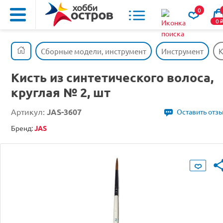
0
0
Сборные модели, инструмент
Инструмент
К
Кисть из синтетического волоса,
круглая № 2, шт
Артикул:
JAS-3607
Оставить отз
Бренд:
JAS