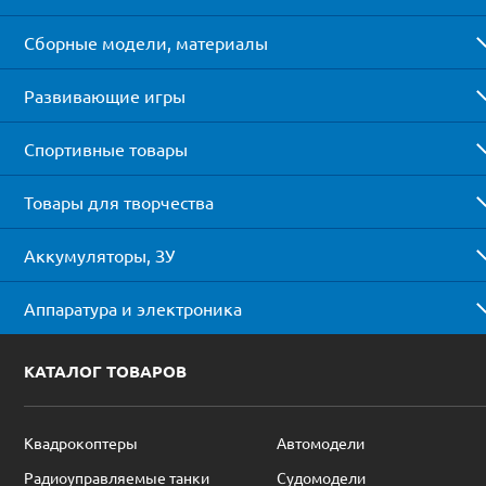
Сборные модели, материалы
Развивающие игры
Спортивные товары
Товары для творчества
Аккумуляторы, ЗУ
Аппаратура и электроника
КАТАЛОГ ТОВАРОВ
Квадрокоптеры
Автомодели
Радиоуправляемые танки
Судомодели