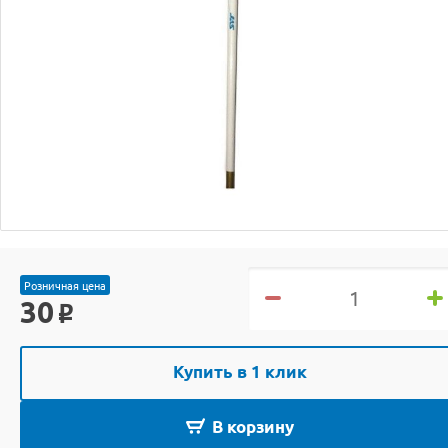
Розничная цена
30
o
Купить в 1 клик
В корзину