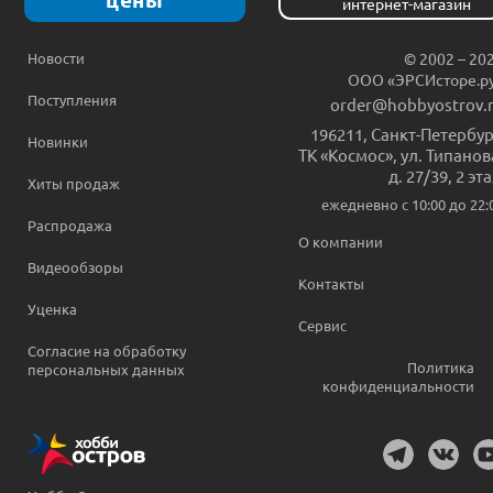
интернет-магазин
Новости
© 2002 – 20
ООО «ЭРСИсторе.р
Поступления
order@hobbyostrov.
196211
,
Санкт-Петербур
Новинки
ТК «Космос», ул. Типанов
д. 27/39, 2 эт
Хиты продаж
ежедневно c 10:00 до 22:
Распродажа
О компании
Видеообзоры
Контакты
Уценка
Сервис
Согласие на обработку
Политика
персональных данных
конфиденциальности