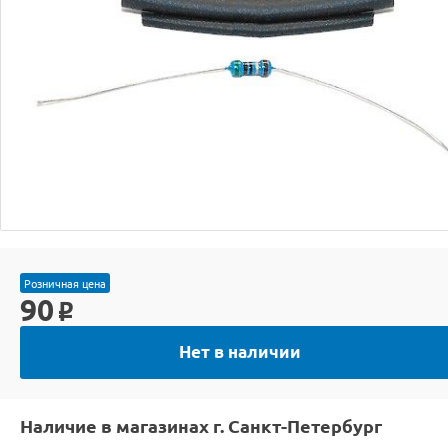
Розничная цена
90
o
Нет в наличии
Наличие в магазинах г. Санкт-Петербург