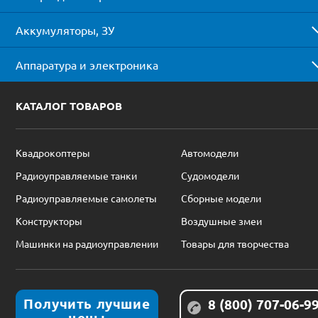
Аккумуляторы, ЗУ
Аппаратура и электроника
КАТАЛОГ ТОВАРОВ
Квадрокоптеры
Автомодели
Радиоуправляемые танки
Судомодели
Радиоуправляемые самолеты
Сборные модели
Конструкторы
Воздушные змеи
Машинки на радиоуправлении
Товары для творчества
Получить лучшие
8 (800) 707-06-9
цены