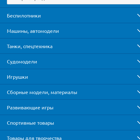
Беспилотники
Машины, автомодели
Танки, спецтехника
Судомодели
Игрушки
Сборные модели, материалы
Развивающие игры
Спортивные товары
Товары для творчества