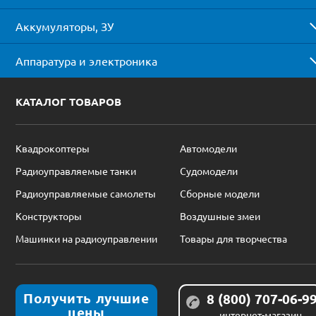
Аккумуляторы, ЗУ
Аппаратура и электроника
КАТАЛОГ ТОВАРОВ
Квадрокоптеры
Автомодели
Радиоуправляемые танки
Судомодели
Радиоуправляемые самолеты
Сборные модели
Конструкторы
Воздушные змеи
Машинки на радиоуправлении
Товары для творчества
Получить лучшие
8 (800) 707-06-9
цены
интернет-магазин