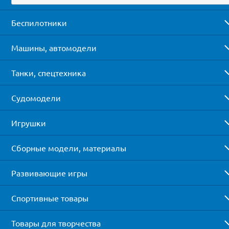
Беспилотники
Машины, автомодели
Танки, спецтехника
Судомодели
Игрушки
Сборные модели, материалы
Развивающие игры
Спортивные товары
Товары для творчества