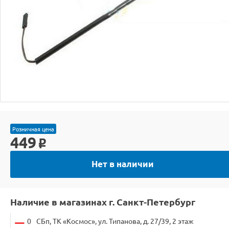
Розничная цена
449
o
Нет в наличии
Наличие в магазинах г. Санкт-Петербург
0
СБп, ТК «Космос», ул. Типанова, д. 27/39, 2 этаж