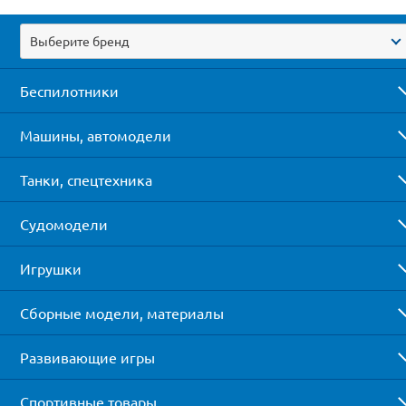
Выберите бренд
Беспилотники
Машины, автомодели
Танки, спецтехника
Судомодели
Игрушки
Сборные модели, материалы
Развивающие игры
Спортивные товары