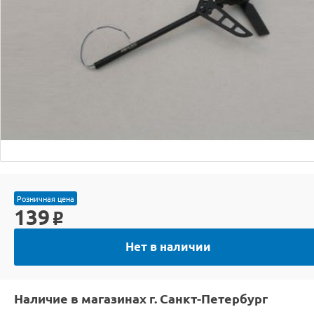
Розничная цена
139
o
Нет в наличии
Наличие в магазинах г. Санкт-Петербург