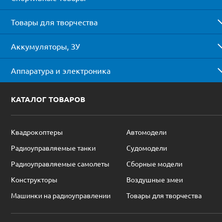
Товары для творчества
Аккумуляторы, ЗУ
Аппаратура и электроника
КАТАЛОГ ТОВАРОВ
Квадрокоптеры
Автомодели
Радиоуправляемые танки
Судомодели
Радиоуправляемые самолеты
Сборные модели
Конструкторы
Воздушные змеи
Машинки на радиоуправлении
Товары для творчества