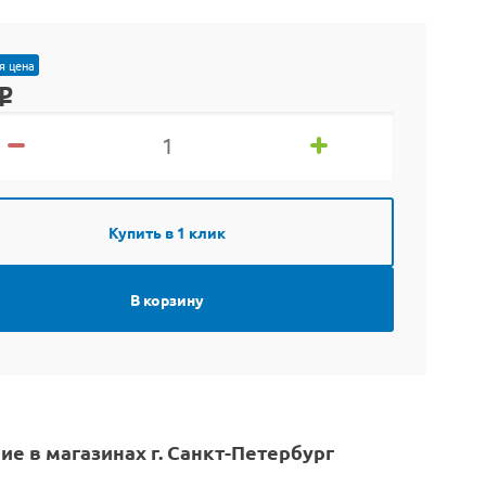
я цена
o
Купить в 1 клик
В корзину
ие в магазинах г. Санкт-Петербург