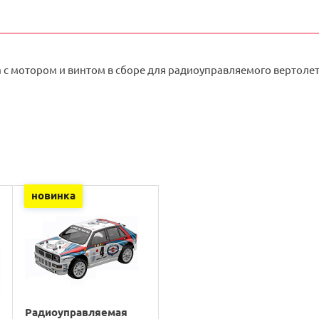
 с мотором и винтом в сборе для радиоуправляемого вертолет
новинка
Радиоуправляемая