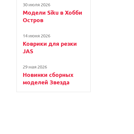
30 июля 2026
Модели Siku в Хобби
Остров
14 июня 2026
Коврики для резки
JAS
29 мая 2026
Новинки сборных
моделей Звезда