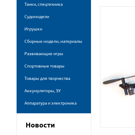
Танки, спецтехника
Судомодели
Игрушки
Сборные модели, материалы
Развивающие игры
Спортивные товары
Товары для творчества
Аккумуляторы, ЗУ
Аппаратура и электроника
Новости