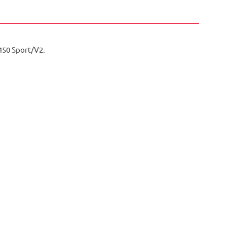
50 Sport/V2.