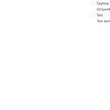
Группа
Штрих
Тип
Тип зап