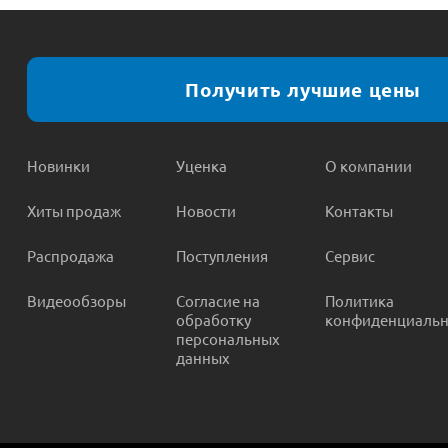
Получить лучшие цены
Новинки
Уценка
О компании
Хиты продаж
Новости
Контакты
Распродажа
Поступления
Сервис
Видеообзоры
Согласие на
Политика
обработку
конфиденциальн
персональных
данных