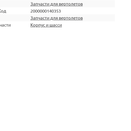
Запчасти для вертолетов
Код
2000000140353
Запчасти для вертолетов
части
Корпус и шасси