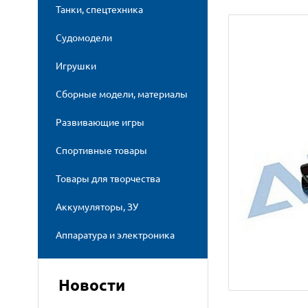
Танки, спецтехника
Судомодели
Игрушки
Сборные модели, материалы
Развивающие игры
Спортивные товары
Товары для творчества
Аккумуляторы, ЗУ
Аппаратура и электроника
Новости