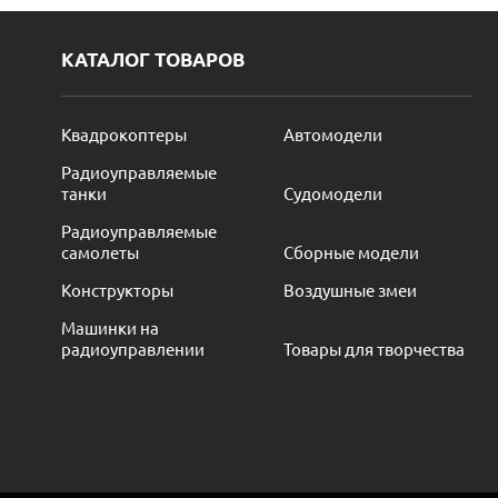
КАТАЛОГ ТОВАРОВ
Квадрокоптеры
Автомодели
Радиоуправляемые
танки
Судомодели
Радиоуправляемые
самолеты
Сборные модели
Конструкторы
Воздушные змеи
Машинки на
радиоуправлении
Товары для творчества