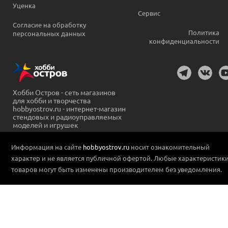
Уценка
Сервис
Согласие на обработку
Политика
персональных данных
конфиденциальности
Хобби Остров - сеть магазинов
для хобби и творчества
hobbyostrov.ru - интернет-магазин
стендовых и радиоуправляемых
моделей и игрушек
Информация на сайте
hobbyostrov.ru
носит ознакомительный
характер и не является публичной офертой. Любые характеристик
товаров могут быть изменены производителем без уведомления.