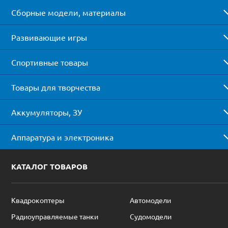
Сборные модели, материалы
Развивающие игры
Спортивные товары
Товары для творчества
Аккумуляторы, ЗУ
Аппаратура и электроника
КАТАЛОГ ТОВАРОВ
Квадрокоптеры
Автомодели
Радиоуправляемые танки
Судомодели