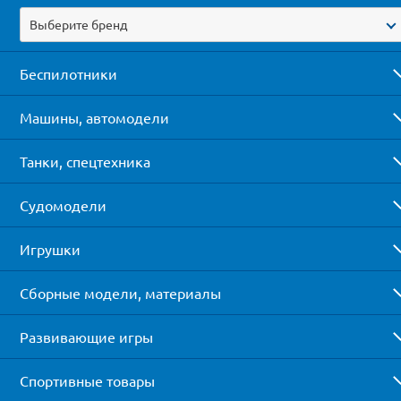
Выберите бренд
Беспилотники
Машины, автомодели
Танки, спецтехника
Судомодели
Игрушки
Сборные модели, материалы
Развивающие игры
Спортивные товары