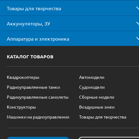
Товары для творчества
Аккумуляторы, ЗУ
Аппаратура и электроника
КАТАЛОГ ТОВАРОВ
Квадрокоптеры
Автомодели
Радиоуправляемые танки
Судомодели
Радиоуправляемые самолеты
Сборные модели
Конструкторы
Воздушные змеи
Машинки на радиоуправлении
Товары для творчества