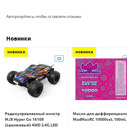
Авторизуйтесь, чтобы оставлять отзывы
Новинки
новинка
новинка
Радиоуправляемый монстр
Масло для дифференциал
MJX Hyper Go 16108
MadMaxRC 10000cst. 100ml.
(оранжевый) 4WD 2.4G LED