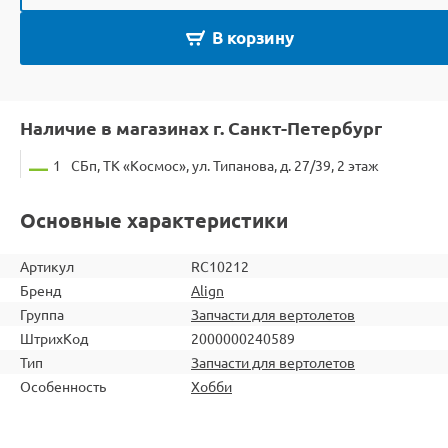
В корзину
Наличие в магазинах г. Санкт-Петербург
1
СБп, ТК «Космос», ул. Типанова, д. 27/39, 2 этаж
Основные характеристики
Артикул
RC10212
Бренд
Align
Группа
Запчасти для вертолетов
ШтрихКод
2000000240589
Тип
Запчасти для вертолетов
Особенность
Хобби