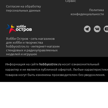
Сервис
Согласие на обработку
Политика
персональных данных
конфиденциальности
Хобби Остров - сеть магазинов
для хобби и творчества
hobbyostrov.ru - интернет-магазин
стендовых и радиоуправляемых
моделей и игрушек
Информация на сайте
hobbyostrov.ru
носит ознакомительный
характер и не является публичной офертой. Любые характеристик
товаров могут быть изменены производителем без уведомления.