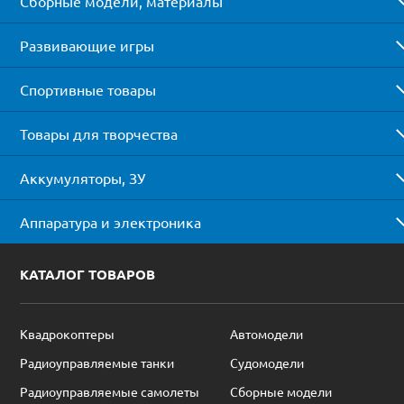
Сборные модели, материалы
Развивающие игры
Спортивные товары
Товары для творчества
Аккумуляторы, ЗУ
Аппаратура и электроника
КАТАЛОГ ТОВАРОВ
Квадрокоптеры
Автомодели
Радиоуправляемые танки
Судомодели
Радиоуправляемые самолеты
Сборные модели