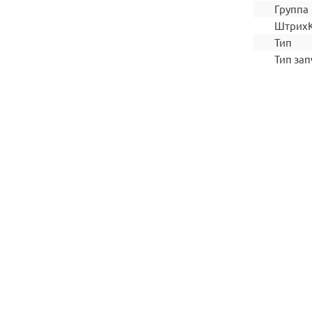
Группа
Штрих
Тип
Тип зап