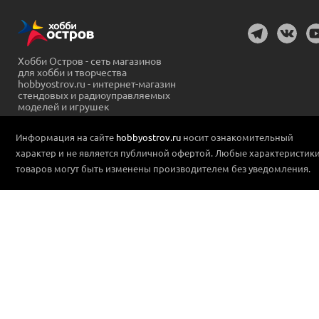
Хобби Остров - сеть магазинов
для хобби и творчества
hobbyostrov.ru - интернет-магазин
стендовых и радиоуправляемых
моделей и игрушек
Информация на сайте
hobbyostrov.ru
носит ознакомительный
характер и не является публичной офертой. Любые характеристик
товаров могут быть изменены производителем без уведомления.