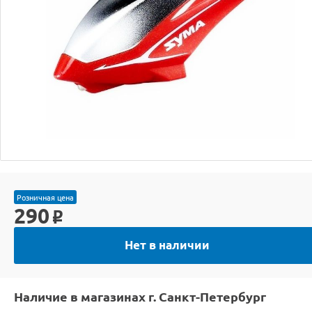
Розничная цена
290
o
Нет в наличии
Наличие в магазинах г. Санкт-Петербург