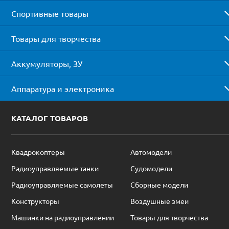
Спортивные товары
Товары для творчества
Аккумуляторы, ЗУ
Аппаратура и электроника
КАТАЛОГ ТОВАРОВ
Квадрокоптеры
Автомодели
Радиоуправляемые танки
Судомодели
Радиоуправляемые самолеты
Сборные модели
Конструкторы
Воздушные змеи
Машинки на радиоуправлении
Товары для творчества