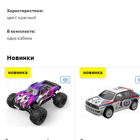
Характеристики:
цвет: красный
В комплекте:
одна кабина
Новинки
новинка
новинка