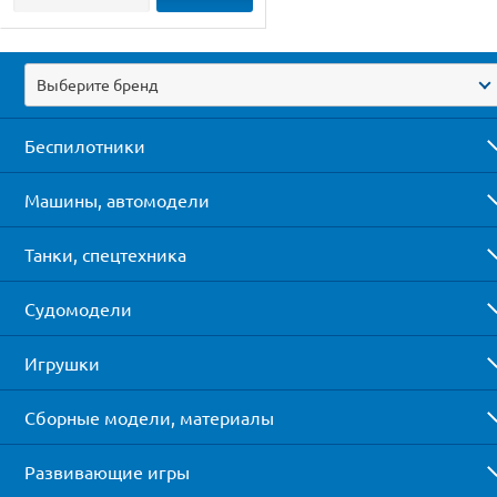
Выберите бренд
Беспилотники
Машины, автомодели
Танки, спецтехника
Судомодели
Игрушки
Сборные модели, материалы
Развивающие игры