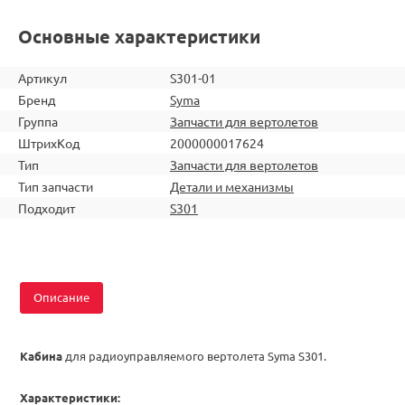
Основные характеристики
Артикул
S301-01
Бренд
Syma
Группа
Запчасти для вертолетов
ШтрихКод
2000000017624
Тип
Запчасти для вертолетов
Тип запчасти
Детали и механизмы
Подходит
S301
Описание
Кабина
для радиоуправляемого вертолета Syma S301.
Характеристики: