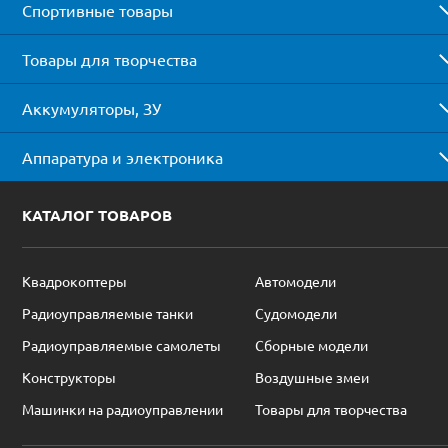
Спортивные товары
Товары для творчества
Аккумуляторы, ЗУ
Аппаратура и электроника
КАТАЛОГ ТОВАРОВ
Квадрокоптеры
Автомодели
Радиоуправляемые танки
Судомодели
Радиоуправляемые самолеты
Сборные модели
Конструкторы
Воздушные змеи
Машинки на радиоуправлении
Товары для творчества