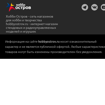
Хобби Остров - сеть магазинов
для хобби и творчества
hobbyostrov.ru - интернет-магазин
стендовых и радиоуправляемых
моделей и игрушек
Информация на сайте
hobbyostrov.ru
носит ознакомительный
характер и не является публичной офертой. Любые характеристик
товаров могут быть изменены производителем без уведомления.