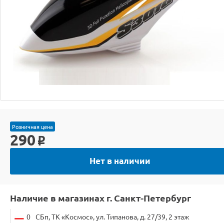
Розничная цена
290
o
Нет в наличии
Наличие в магазинах г. Санкт-Петербург
0
СБп, ТК «Космос», ул. Типанова, д. 27/39, 2 этаж