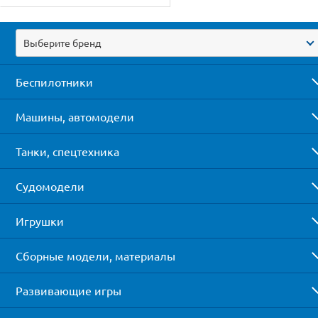
Выберите бренд
Беспилотники
Машины, автомодели
Танки, спецтехника
Судомодели
Игрушки
Сборные модели, материалы
Развивающие игры