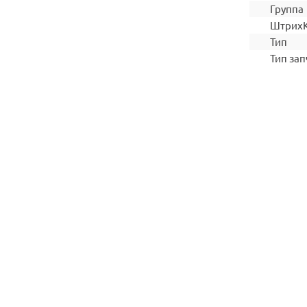
Группа
Штрих
Тип
Тип зап