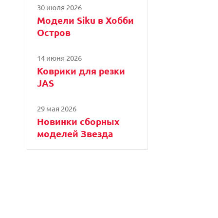
30 июля 2026
Модели Siku в Хобби
Остров
14 июня 2026
Коврики для резки
JAS
29 мая 2026
Новинки сборных
моделей Звезда