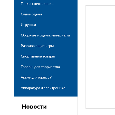
Танки, спецтехника
Судомодели
Игрушки
Сборные модели, материалы
Развивающие игры
Спортивные товары
Товары для творчества
Аккумуляторы, ЗУ
Аппаратура и электроника
Новости