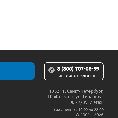
8 (800) 707-06-99
интернет-магазин
196211
,
Санкт-Петербург
,
ТК «Космос», ул. Типанова,
д. 27/39, 2 этаж
ежедневно c 10:00 до 22:00
© 2002 – 2026