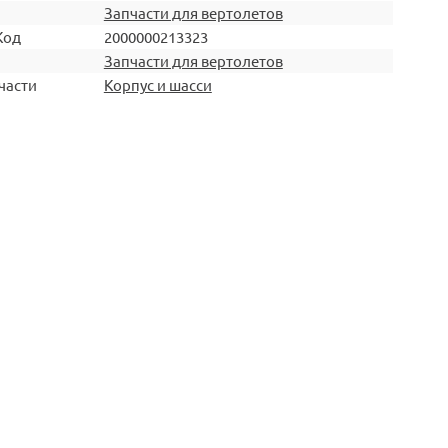
Запчасти для вертолетов
Код
2000000213323
Запчасти для вертолетов
части
Корпус и шасси