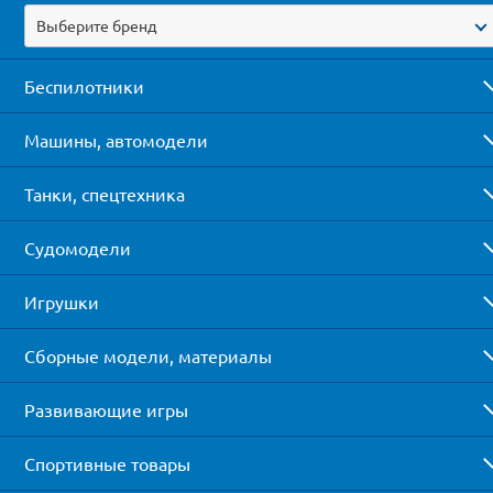
Выберите бренд
Беспилотники
Машины, автомодели
Танки, спецтехника
Судомодели
Игрушки
Сборные модели, материалы
Развивающие игры
Спортивные товары