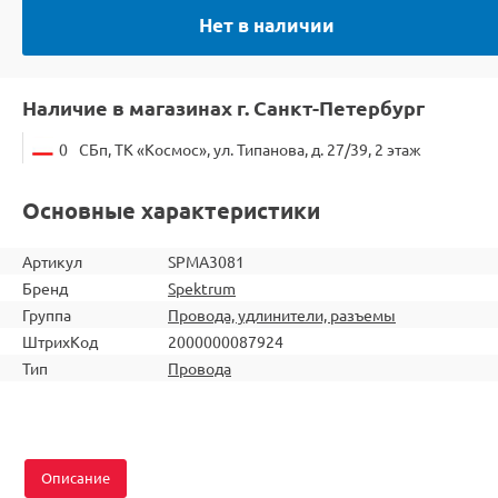
Нет в наличии
Наличие в магазинах г. Санкт-Петербург
0
СБп, ТК «Космос», ул. Типанова, д. 27/39, 2 этаж
Основные характеристики
Артикул
SPMA3081
Бренд
Spektrum
Группа
Провода, удлинители, разъемы
ШтрихКод
2000000087924
Тип
Провода
Описание