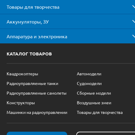
Товары для творчества
Аккумуляторы, ЗУ
Аппаратура и электроника
КАТАЛОГ ТОВАРОВ
Квадрокоптеры
Автомодели
Радиоуправляемые танки
Судомодели
Радиоуправляемые самолеты
Сборные модели
Конструкторы
Воздушные змеи
Машинки на радиоуправлении
Товары для творчества