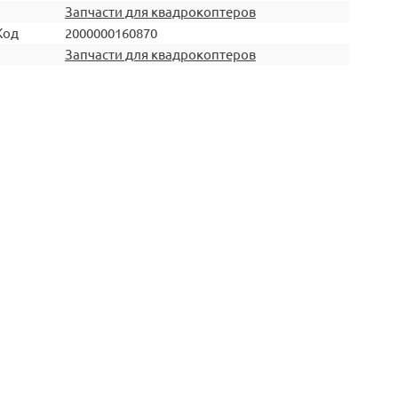
Запчасти для квадрокоптеров
Код
2000000160870
Запчасти для квадрокоптеров