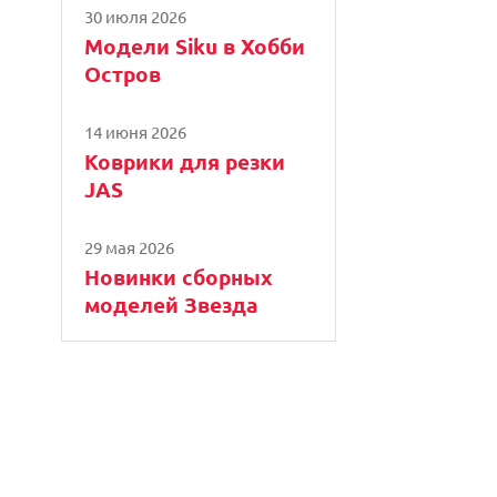
30 июля 2026
Модели Siku в Хобби
Остров
14 июня 2026
Коврики для резки
JAS
29 мая 2026
Новинки сборных
моделей Звезда