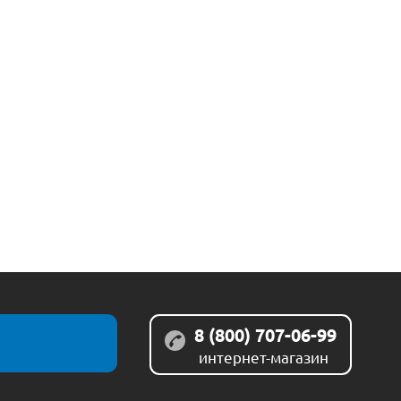
8 (800) 707-06-99
интернет-магазин