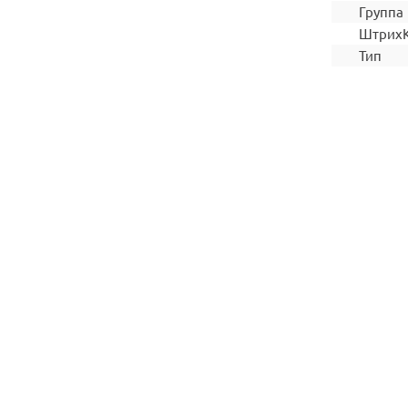
Группа
Штрих
Тип