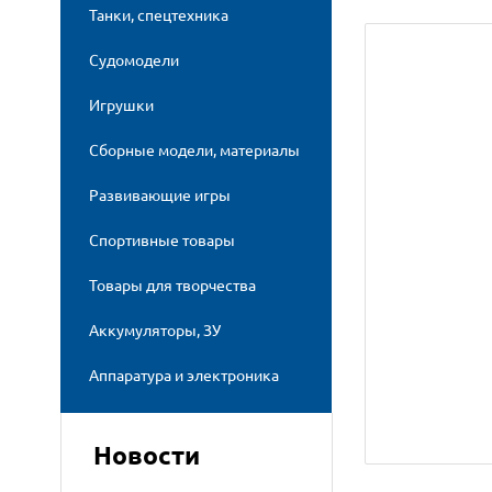
Танки, спецтехника
Судомодели
Игрушки
Сборные модели, материалы
Развивающие игры
Спортивные товары
Товары для творчества
Аккумуляторы, ЗУ
Аппаратура и электроника
Новости