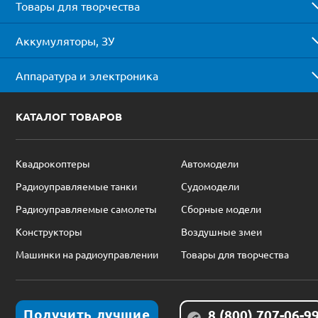
Товары для творчества
Аккумуляторы, ЗУ
Аппаратура и электроника
КАТАЛОГ ТОВАРОВ
Квадрокоптеры
Автомодели
Радиоуправляемые танки
Судомодели
Радиоуправляемые самолеты
Сборные модели
Конструкторы
Воздушные змеи
Машинки на радиоуправлении
Товары для творчества
Получить лучшие
8 (800) 707-06-9