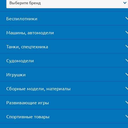
Выберите бренд
Беспилотники
Машины, автомодели
Танки, спецтехника
Судомодели
Игрушки
Сборные модели, материалы
Развивающие игры
Спортивные товары