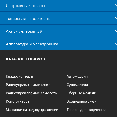
Спортивные товары
Товары для творчества
Аккумуляторы, ЗУ
Аппаратура и электроника
КАТАЛОГ ТОВАРОВ
Квадрокоптеры
Автомодели
Радиоуправляемые танки
Судомодели
Радиоуправляемые самолеты
Сборные модели
Конструкторы
Воздушные змеи
Машинки на радиоуправлении
Товары для творчества