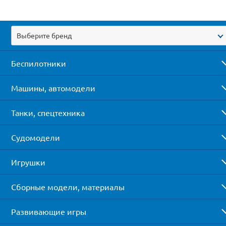
Выберите бренд
Беспилотники
Машины, автомодели
Танки, спецтехника
Судомодели
Игрушки
Сборные модели, материалы
Развивающие игры