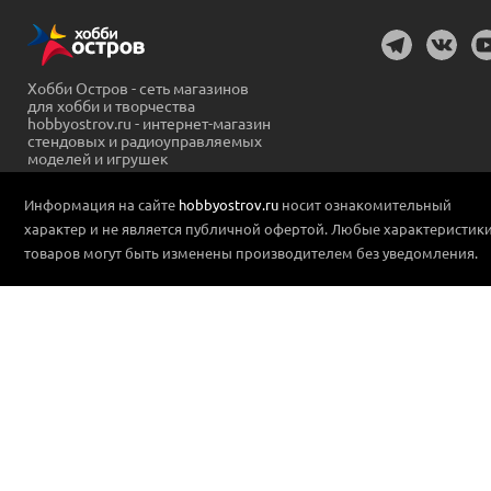
Хобби Остров - сеть магазинов
для хобби и творчества
hobbyostrov.ru - интернет-магазин
стендовых и радиоуправляемых
моделей и игрушек
Информация на сайте
hobbyostrov.ru
носит ознакомительный
характер и не является публичной офертой. Любые характеристик
товаров могут быть изменены производителем без уведомления.