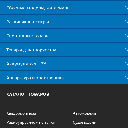
Сборные модели, материалы
Развивающие игры
Спортивные товары
Товары для творчества
Аккумуляторы, ЗУ
Аппаратура и электроника
КАТАЛОГ ТОВАРОВ
Квадрокоптеры
Автомодели
Радиоуправляемые танки
Судомодели