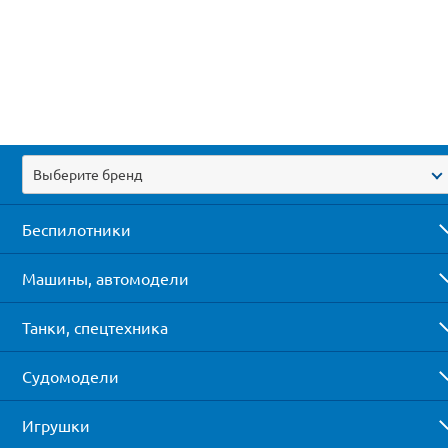
Выберите бренд
Беспилотники
Машины, автомодели
Танки, спецтехника
Судомодели
Игрушки