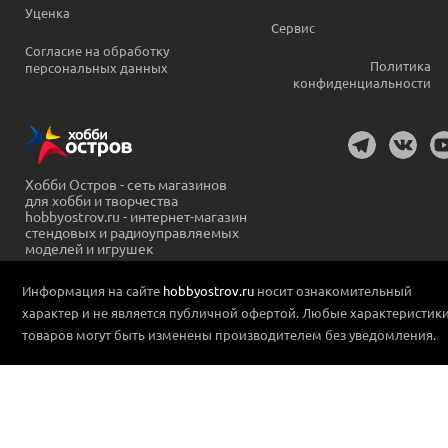
Уценка
Сервис
Согласие на обработку
Политика
персональных данных
конфиденциальности
Хобби Остров - сеть магазинов
для хобби и творчества
hobbyostrov.ru - интернет-магазин
стендовых и радиоуправляемых
моделей и игрушек
Информация на сайте
hobbyostrov.ru
носит ознакомительный
характер и не является публичной офертой. Любые характеристик
товаров могут быть изменены производителем без уведомления.