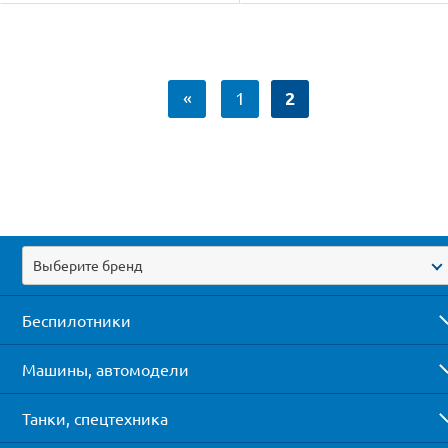
2
«
1
Выберите бренд
Беспилотники
Машины, автомодели
Танки, спецтехника