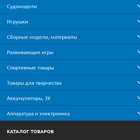
Судомодели
Игрушки
Сборные модели, материалы
Развивающие игры
Спортивные товары
Товары для творчества
Аккумуляторы, ЗУ
Аппаратура и электроника
КАТАЛОГ ТОВАРОВ