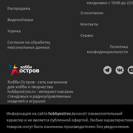
ежедневно c 10:00 до 22:
Распродажа
О компании
Видеообзоры
Контакты
Уценка
Сервис
Согласие на обработку
Политика
персональных данных
конфиденциальности
Хобби Остров - сеть магазинов
для хобби и творчества
hobbyostrov.ru - интернет-магазин
стендовых и радиоуправляемых
моделей и игрушек
Информация на сайте
hobbyostrov.ru
носит ознакомительный
характер и не является публичной офертой. Любые характеристик
товаров могут быть изменены производителем без уведомления.