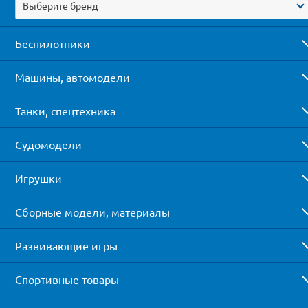
Выберите бренд
Беспилотники
Машины, автомодели
Танки, спецтехника
Судомодели
Игрушки
Сборные модели, материалы
Развивающие игры
Спортивные товары