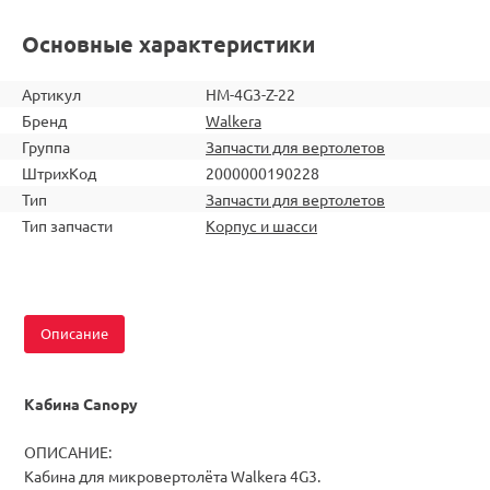
Основные характеристики
Артикул
HM-4G3-Z-22
Бренд
Walkera
Группа
Запчасти для вертолетов
ШтрихКод
2000000190228
Тип
Запчасти для вертолетов
Тип запчасти
Корпус и шасси
Описание
Кабина Canopy
ОПИСАНИЕ:
Кабина для микровертолёта Walkera 4G3.