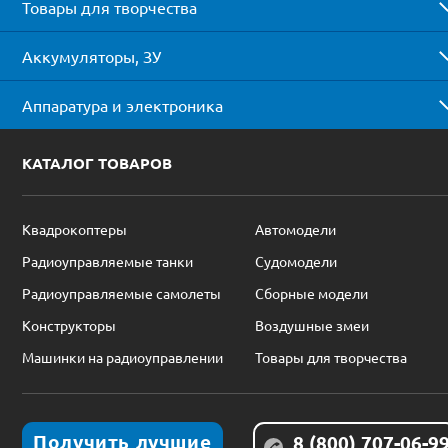
Товары для творчества
Аккумуляторы, ЗУ
Аппаратура и электроника
КАТАЛОГ ТОВАРОВ
Квадрокоптеры
Автомодели
Радиоуправляемые танки
Судомодели
Радиоуправляемые самолеты
Сборные модели
Конструкторы
Воздушные змеи
Машинки на радиоуправлении
Товары для творчества
Получить лучшие
8 (800) 707-06-9