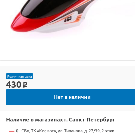
Розничная цена
430
o
Нет в наличии
Наличие в магазинах г. Санкт-Петербург
0
СБп, ТК «Космос», ул. Типанова, д. 27/39, 2 этаж