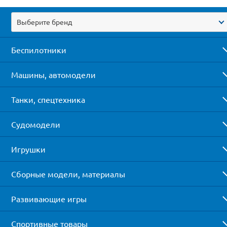
Выберите бренд
Беспилотники
Машины, автомодели
Танки, спецтехника
Судомодели
Игрушки
Сборные модели, материалы
Развивающие игры
Спортивные товары