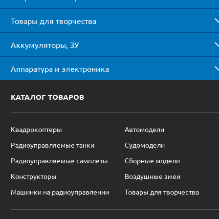
Товары для творчества
Аккумуляторы, ЗУ
Аппаратура и электроника
КАТАЛОГ ТОВАРОВ
Квадрокоптеры
Автомодели
Радиоуправляемые танки
Судомодели
Радиоуправляемые самолеты
Сборные модели
Конструкторы
Воздушные змеи
Машинки на радиоуправлении
Товары для творчества