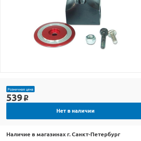
Розничная цена
539
o
Нет в наличии
Наличие в магазинах г. Санкт-Петербург