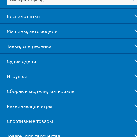
Беспилотники
Машины, автомодели
Танки, спецтехника
Судомодели
Игрушки
Сборные модели, материалы
Развивающие игры
Спортивные товары
Товары для творчества