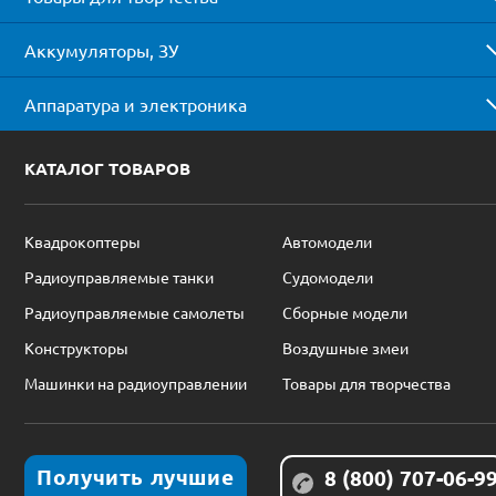
Аккумуляторы, ЗУ
Аппаратура и электроника
КАТАЛОГ ТОВАРОВ
Квадрокоптеры
Автомодели
Радиоуправляемые танки
Судомодели
Радиоуправляемые самолеты
Сборные модели
Конструкторы
Воздушные змеи
Машинки на радиоуправлении
Товары для творчества
Получить лучшие
8 (800) 707-06-9