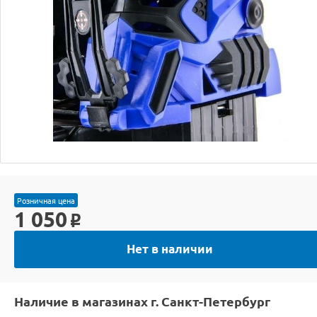
Розничная цена
1 050
o
Нет в наличии
Наличие в магазинах г. Санкт-Петербург