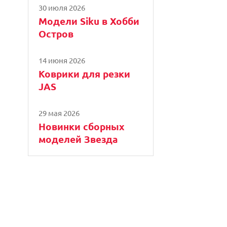
30 июля 2026
Модели Siku в Хобби
Остров
14 июня 2026
Коврики для резки
JAS
29 мая 2026
Новинки сборных
моделей Звезда