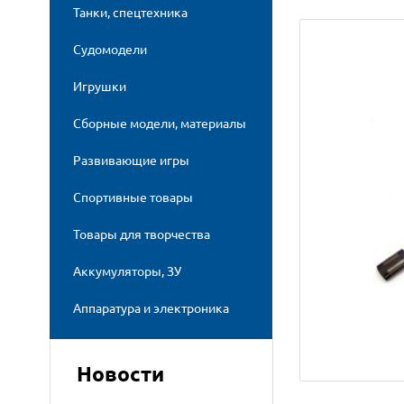
Танки, спецтехника
Судомодели
Игрушки
Сборные модели, материалы
Развивающие игры
Спортивные товары
Товары для творчества
Аккумуляторы, ЗУ
Аппаратура и электроника
Новости