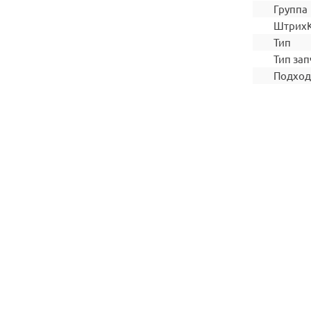
Группа
Штрих
Тип
Тип зап
Подход