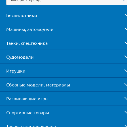
Беспилотники
Машины, автомодели
Танки, спецтехника
Судомодели
Игрушки
Сборные модели, материалы
Развивающие игры
Спортивные товары
Товары для творчества