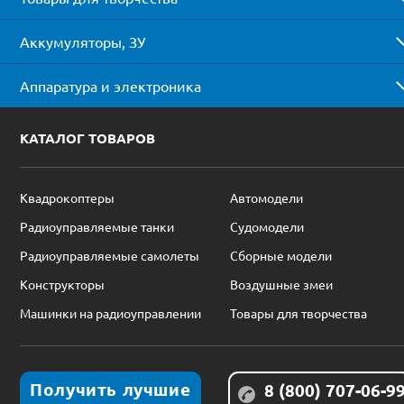
Аккумуляторы, ЗУ
Аппаратура и электроника
КАТАЛОГ ТОВАРОВ
Квадрокоптеры
Автомодели
Радиоуправляемые танки
Судомодели
Радиоуправляемые самолеты
Сборные модели
Конструкторы
Воздушные змеи
Машинки на радиоуправлении
Товары для творчества
Получить лучшие
8 (800) 707-06-9