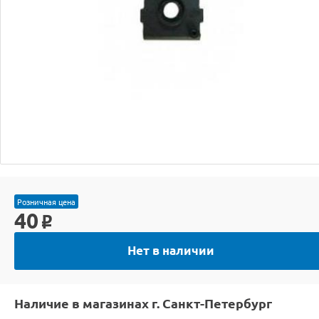
Розничная цена
40
o
Нет в наличии
Наличие в магазинах г. Санкт-Петербург