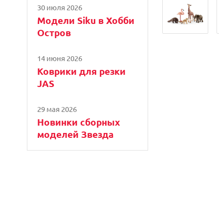
30 июля 2026
Модели Siku в Хобби
Остров
14 июня 2026
Коврики для резки
JAS
29 мая 2026
Новинки сборных
моделей Звезда