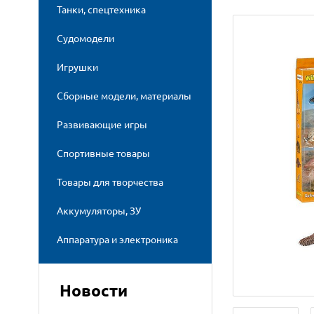
Танки, спецтехника
Судомодели
Игрушки
Сборные модели, материалы
Развивающие игры
Спортивные товары
Товары для творчества
Аккумуляторы, ЗУ
Аппаратура и электроника
Новости