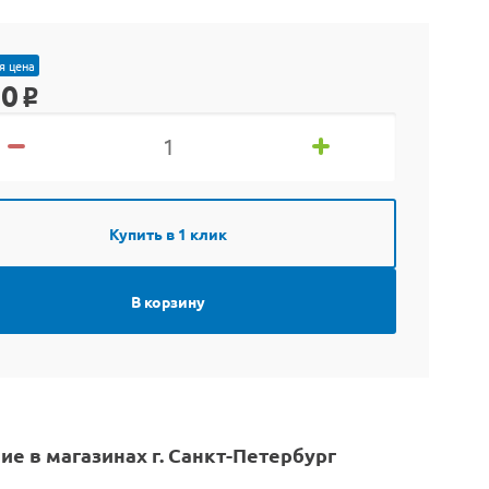
я цена
90
o
Купить в 1 клик
В корзину
ие в магазинах г. Санкт-Петербург