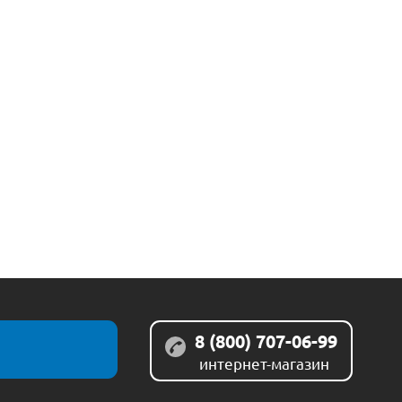
8 (800) 707-06-99
интернет-магазин