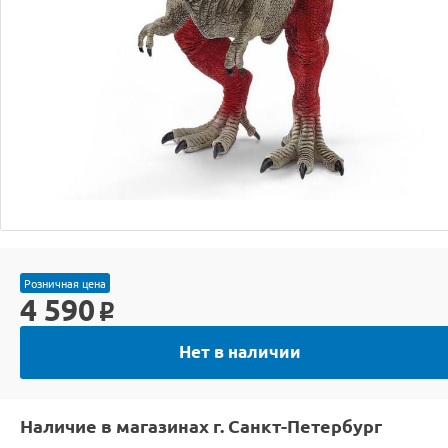
Розничная цена
4 590
o
Нет в наличии
Наличие в магазинах г. Санкт-Петербург