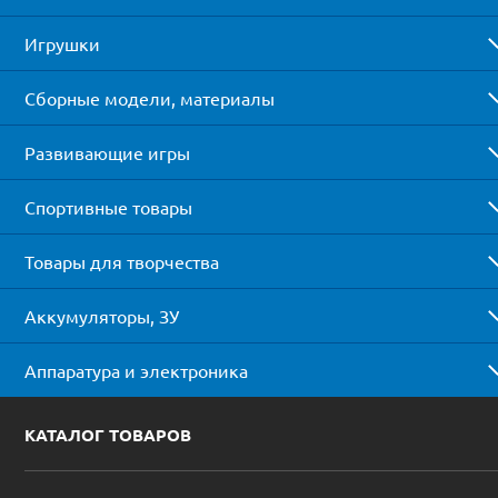
Игрушки
Сборные модели, материалы
Развивающие игры
Спортивные товары
Товары для творчества
Аккумуляторы, ЗУ
Аппаратура и электроника
КАТАЛОГ ТОВАРОВ