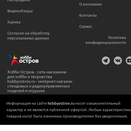
О компании
Видеообзоры
Контакты
Уценка
Сервис
Согласие на обработку
Политика
персональных данных
конфиденциальности
Хобби Остров - сеть магазинов
для хобби и творчества
hobbyostrov.ru - интернет-магазин
стендовых и радиоуправляемых
моделей и игрушек
Информация на сайте
hobbyostrov.ru
носит ознакомительный
характер и не является публичной офертой. Любые характеристик
товаров могут быть изменены производителем без уведомления.