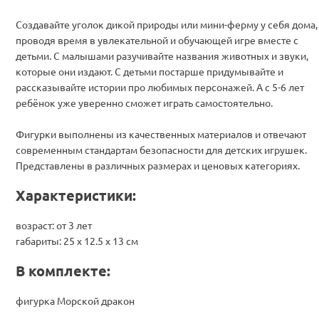
Создавайте уголок дикой природы или мини-ферму у себя дома,
проводя время в увлекательной и обучающей игре вместе с
детьми. С малышами разучивайте названия животных и звуки,
которые они издают. С детьми постарше придумывайте и
рассказывайте истории про любимых персонажей. А с 5-6 лет
ребёнок уже уверенно сможет играть самостоятельно.
Фигурки выполнены из качественных материалов и отвечают
современным стандартам безопасности для детских игрушек.
Представлены в различных размерах и ценовых категориях.
Характеристики:
возраст: от 3 лет
габариты: 25 х 12.5 х 13 см
В комплекте:
фигурка Морской дракон