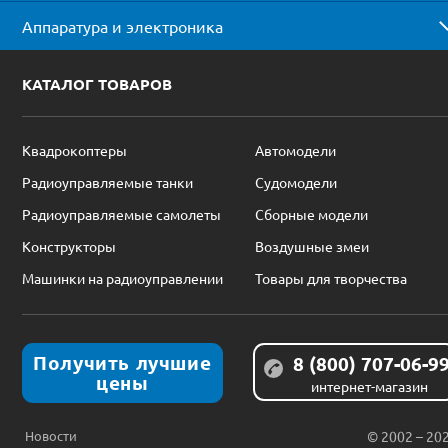
Аппаратура и электроника
КАТАЛОГ ТОВАРОВ
Квадрокоптеры
Автомодели
Радиоуправляемые танки
Судомодели
Радиоуправляемые самолеты
Сборные модели
Конструкторы
Воздушные змеи
Машинки на радиоуправлении
Товары для творчества
Получить лучшие
8 (800) 707-06-9
цены
интернет-магазин
Новости
© 2002 – 20