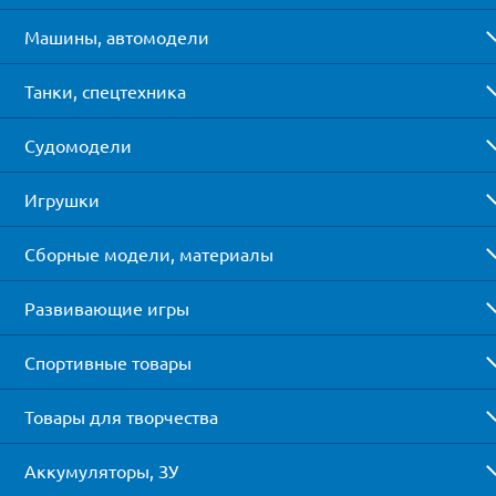
Машины, автомодели
Танки, спецтехника
Судомодели
Игрушки
Сборные модели, материалы
Развивающие игры
Спортивные товары
Товары для творчества
Аккумуляторы, ЗУ