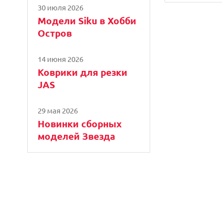
30 июля 2026
Модели Siku в Хобби
Остров
14 июня 2026
Коврики для резки
JAS
29 мая 2026
Новинки сборных
моделей Звезда