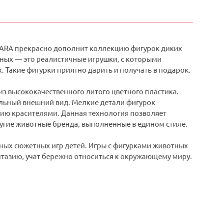
MARA прекрасно дополнит коллекцию фигурок диких
ных — это реалистичные игрушки, с которыми
 Такие фигурки приятно дарить и получать в подарок.
 высококачественного литого цветного пластика.
альный внешний вид. Мелкие детали фигурок
ию красителями. Данная технология позволяет
угие животные бренда, выполненные в едином стиле.
ных сюжетных игр детей. Игры с фигурками животных
тазию, учат бережно относиться к окружающему миру.