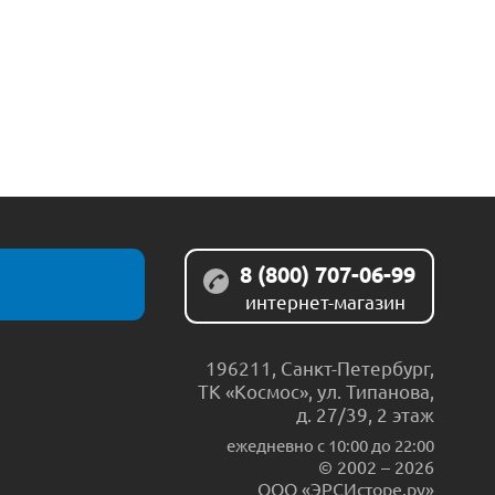
8 (800) 707-06-99
интернет-магазин
196211
,
Санкт-Петербург
,
ТК «Космос», ул. Типанова,
д. 27/39, 2 этаж
ежедневно c 10:00 до 22:00
© 2002 – 2026
ООО «ЭРСИсторе.ру»