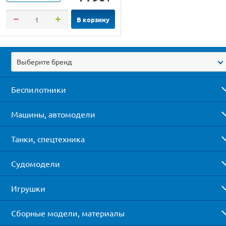
В корзину
Выберите бренд
Беспилотники
Машины, автомодели
Танки, спецтехника
Судомодели
Игрушки
Сборные модели, материалы