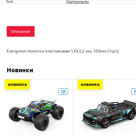
Тип
Материалы
Описание
Evergreen полоска пластиковая 1,0х3,2 мм, 350мм (1шт.)
Новинки
новинка
новинка