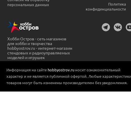
Политика
персональных данных
конфиденциальности
Хобби Остров - сеть магазинов
для хобби и творчества
hobbyostrov.ru - интернет-магазин
стендовых и радиоуправляемых
моделей и игрушек
Информация на сайте
hobbyostrov.ru
носит ознакомительный
характер и не является публичной офертой. Любые характеристик
товаров могут быть изменены производителем без уведомления.