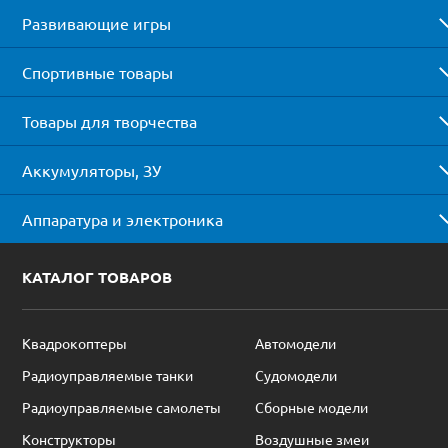
Развивающие игры
Спортивные товары
Товары для творчества
Аккумуляторы, ЗУ
Аппаратура и электроника
КАТАЛОГ ТОВАРОВ
Квадрокоптеры
Автомодели
Радиоуправляемые танки
Судомодели
Радиоуправляемые самолеты
Сборные модели
Конструкторы
Воздушные змеи