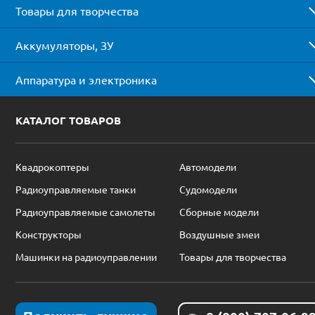
Товары для творчества
Аккумуляторы, ЗУ
Аппаратура и электроника
КАТАЛОГ ТОВАРОВ
Квадрокоптеры
Автомодели
Радиоуправляемые танки
Судомодели
Радиоуправляемые самолеты
Сборные модели
Конструкторы
Воздушные змеи
Машинки на радиоуправлении
Товары для творчества