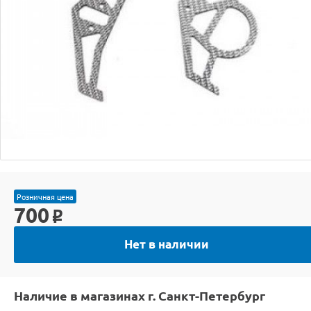
Розничная цена
700
o
Нет в наличии
Наличие в магазинах г. Санкт-Петербург