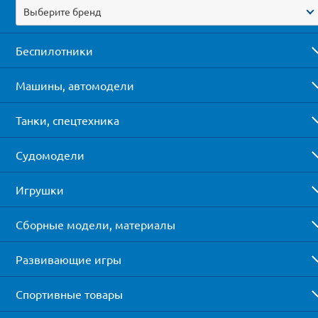
Выберите бренд
Беспилотники
Машины, автомодели
Танки, спецтехника
Судомодели
Игрушки
Сборные модели, материалы
Развивающие игры
Спортивные товары