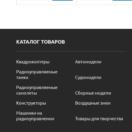
КАТАЛОГ ТОВАРОВ
Квадрокоптеры
Автомодели
Радиоуправляемые
танки
Судомодели
Радиоуправляемые
самолеты
Сборные модели
Конструкторы
Воздушные змеи
Машинки на
радиоуправлении
Товары для творчества