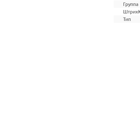
Группа
Штрих
Тип