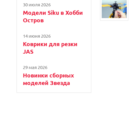
30 июля 2026
Модели Siku в Хобби
Остров
14 июня 2026
Коврики для резки
JAS
29 мая 2026
Новинки сборных
моделей Звезда