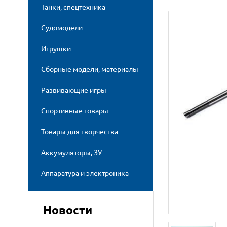
Танки, спецтехника
Судомодели
Игрушки
Сборные модели, материалы
Развивающие игры
Спортивные товары
Товары для творчества
Аккумуляторы, ЗУ
Аппаратура и электроника
Новости