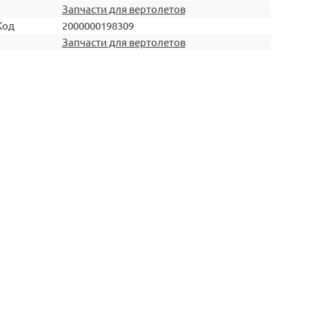
Запчасти для вертолетов
Код
2000000198309
Запчасти для вертолетов