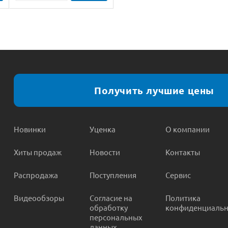
Получить лучшие цены
Новинки
Уценка
О компании
Хиты продаж
Новости
Контакты
Распродажа
Поступления
Сервис
Видеообзоры
Согласие на
Политика
обработку
конфиденциальн
персональных
данных