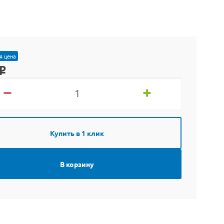
я цена
o
Купить в 1 клик
В корзину