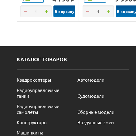
В корзину
В корзин
КАТАЛОГ ТОВАРОВ
Квадрокоптеры
Автомодели
Радиоуправляемые
танки
Судомодели
Радиоуправляемые
самолеты
Сборные модели
Конструкторы
Воздушные змеи
Машинки на