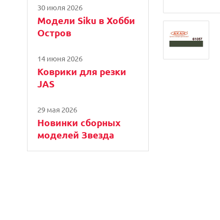
30 июля 2026
Модели Siku в Хобби
Остров
14 июня 2026
Коврики для резки
JAS
29 мая 2026
Новинки сборных
моделей Звезда