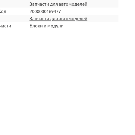
Запчасти для автомоделей
Код
2000000169477
Запчасти для автомоделей
части
Блоки и модули