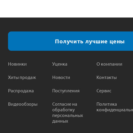
Получить лучшие цены
Новинки
Уценка
О компании
Хиты продаж
Новости
Контакты
Распродажа
Поступления
Сервис
Видеообзоры
Согласие на
Политика
обработку
конфиденциальн
персональных
данных