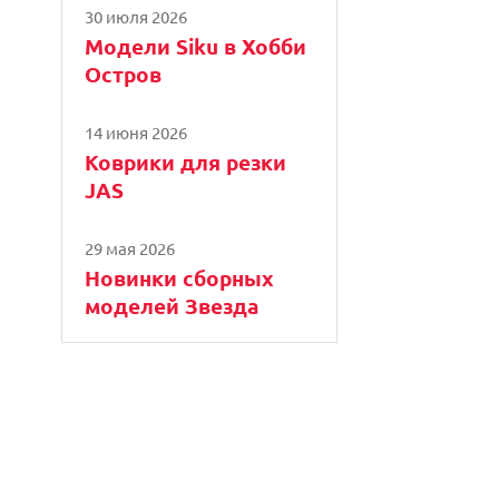
30 июля 2026
Модели Siku в Хобби
Остров
14 июня 2026
Коврики для резки
JAS
29 мая 2026
Новинки сборных
моделей Звезда