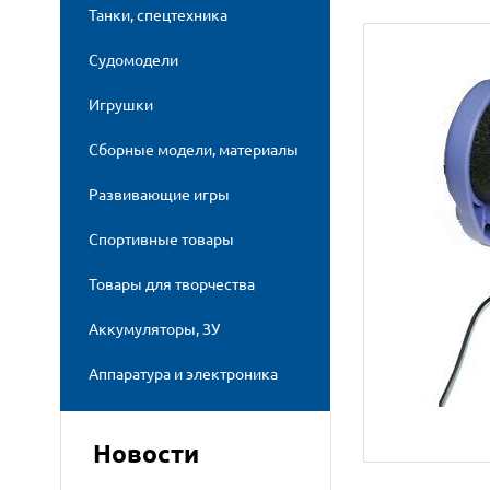
Танки, спецтехника
Судомодели
Игрушки
Сборные модели, материалы
Развивающие игры
Спортивные товары
Товары для творчества
Аккумуляторы, ЗУ
Аппаратура и электроника
Новости