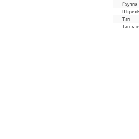
Группа
Штрих
Тип
Тип зап