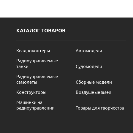
КАТАЛОГ ТОВАРОВ
Квадрокоптеры
Автомодели
Радиоуправляемые
танки
Судомодели
Радиоуправляемые
самолеты
Сборные модели
Конструкторы
Воздушные змеи
Машинки на
радиоуправлении
Товары для творчества