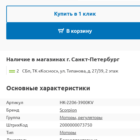
Купить в 1 клик
В корзину
Наличие в магазинах г. Санкт-Петербург
2
СБп, ТК «Космос», ул. Типанова, д. 27/39, 2 этаж
Основные характеристики
Артикул
HK-2206-3900KV
Бренд
Scorpion
Группа
Моторы, регуляторы
ШтрихКод
2000000073750
Тип
Моторы
Двигатель
Бесколлекторные