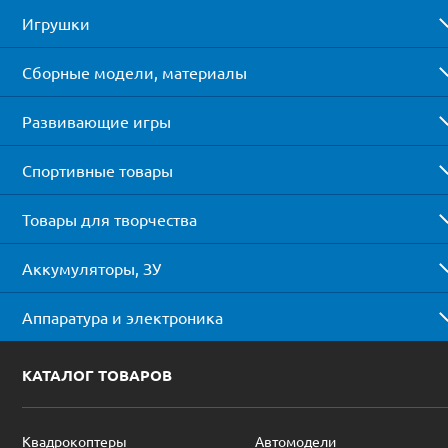
Игрушки
Сборные модели, материалы
Развивающие игры
Спортивные товары
Товары для творчества
Аккумуляторы, ЗУ
Аппаратура и электроника
КАТАЛОГ ТОВАРОВ
Квадрокоптеры
Автомодели