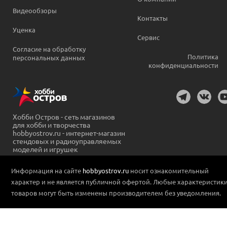
Видеообзоры
Контакты
Уценка
Сервис
Согласие на обработку
Политика
персональных данных
конфиденциальности
Хобби Остров - сеть магазинов
для хобби и творчества
hobbyostrov.ru - интернет-магазин
стендовых и радиоуправляемых
моделей и игрушек
Информация на сайте
hobbyostrov.ru
носит ознакомительный
характер и не является публичной офертой. Любые характеристик
товаров могут быть изменены производителем без уведомления.