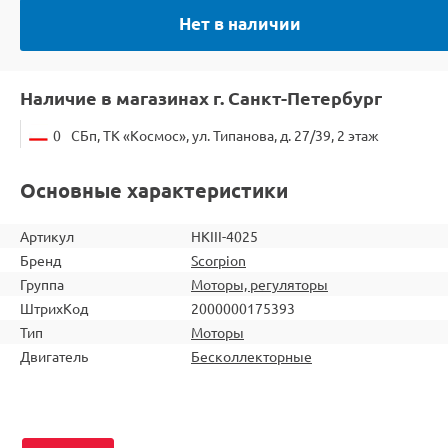
Нет в наличии
Наличие в магазинах г. Санкт-Петербург
0
СБп, ТК «Космос», ул. Типанова, д. 27/39, 2 этаж
Основные характеристики
Артикул
HKIII-4025
Бренд
Scorpion
Группа
Моторы, регуляторы
ШтрихКод
2000000175393
Тип
Моторы
Двигатель
Бесколлекторные