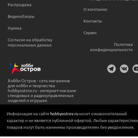
Распродажа
О компании
Видеообзоры
Контакты
Уценка
Сервис
Согласие на обработку
Политика
персональных данных
конфиденциальности
Хобби Остров - сеть магазинов
для хобби и творчества
hobbyostrov.ru - интернет-магазин
стендовых и радиоуправляемых
моделей и игрушек
Информация на сайте
hobbyostrov.ru
носит ознакомительный
характер и не является публичной офертой. Любые характеристик
товаров могут быть изменены производителем без уведомления.