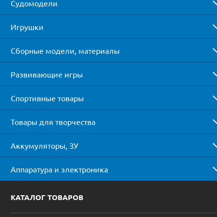
Судомодели
Игрушки
Сборные модели, материалы
Развивающие игры
Спортивные товары
Товары для творчества
Аккумуляторы, ЗУ
Аппаратура и электроника
КАТАЛОГ ТОВАРОВ