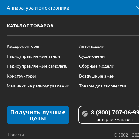
Аппаратура и электроника
КАТАЛОГ ТОВАРОВ
Квадрокоптеры
Автомодели
Радиоуправляемые танки
Судомодели
Радиоуправляемые самолеты
Сборные модели
Конструкторы
Воздушные змеи
Машинки на радиоуправлении
Товары для творчества
Получить лучшие
8 (800) 707-06-9
цены
интернет-магазин
Новости
© 2002 – 20