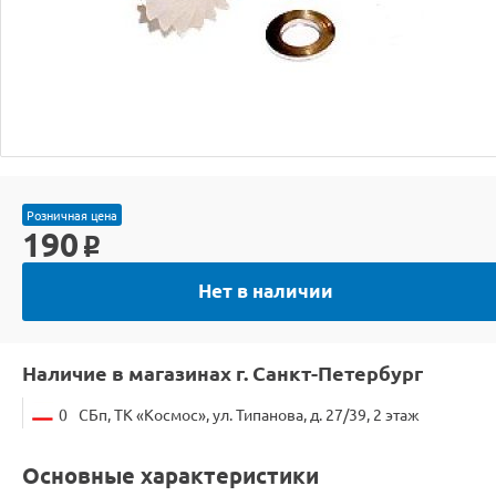
Розничная цена
190
o
Нет в наличии
Наличие в магазинах г. Санкт-Петербург
0
СБп, ТК «Космос», ул. Типанова, д. 27/39, 2 этаж
Основные характеристики