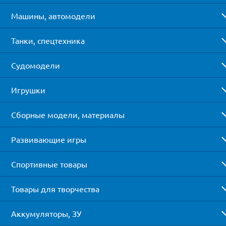
Машины, автомодели
Танки, спецтехника
Судомодели
Игрушки
Сборные модели, материалы
Развивающие игры
Спортивные товары
Товары для творчества
Аккумуляторы, ЗУ