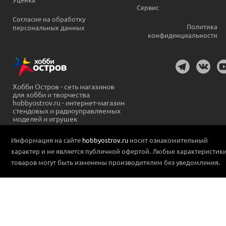
Сервис
Согласие на обработку
Политика
персональных данных
конфиденциальности
Хобби Остров - сеть магазинов
для хобби и творчества
hobbyostrov.ru - интернет-магазин
стендовых и радиоуправляемых
моделей и игрушек
Информация на сайте
hobbyostrov.ru
носит ознакомительный
характер и не является публичной офертой. Любые характеристик
товаров могут быть изменены производителем без уведомления.