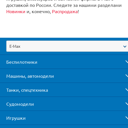
доставкой по России. Следите за нашими разделами
Новинки
и, конечно,
Распродажа
!
E-Max
Беспилотники
Машины, автомодели
Танки, спецтехника
Судомодели
Игрушки