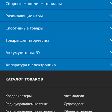
Сборные модели, материалы
Развивающие игры
Спортивные товары
Товары для творчества
Аккумуляторы, ЗУ
Аппаратура и электроника
КАТАЛОГ ТОВАРОВ
Квадрокоптеры
Автомодели
Радиоуправляемые танки
Судомодели
Радиоуправляемые самолеты
Сборные модели