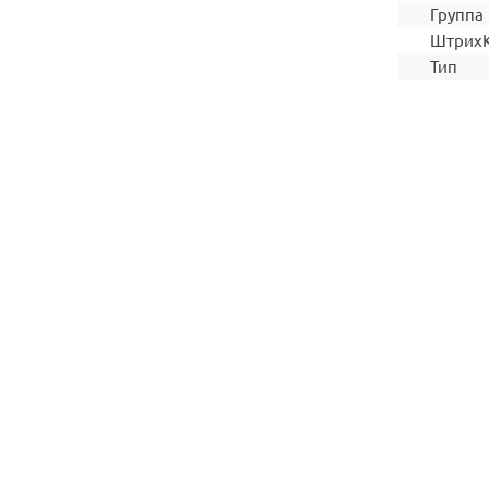
Группа
Штрих
Тип