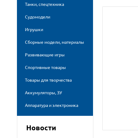
Танки, спецтехника
Судомодели
Игрушки
Сборные модели, материалы
Развивающие игры
Спортивные товары
Товары для творчества
Аккумуляторы, ЗУ
Аппаратура и электроника
Новости