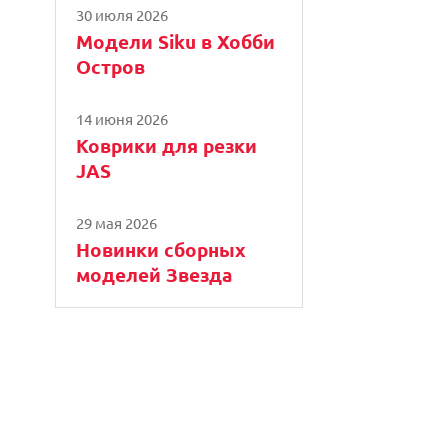
30 июля 2026
Модели Siku в Хобби
Остров
14 июня 2026
Коврики для резки
JAS
29 мая 2026
Новинки сборных
моделей Звезда