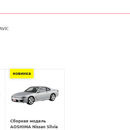
AVIC
новинка
Сборная модель
AOSHIMA Nissan Silvia