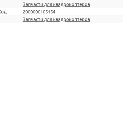
Запчасти для квадрокоптеров
Код
2000000105154
Запчасти для квадрокоптеров