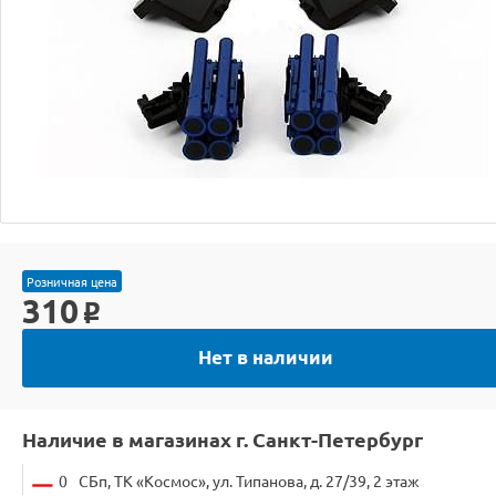
Розничная цена
310
o
Нет в наличии
Наличие в магазинах г. Санкт-Петербург
0
СБп, ТК «Космос», ул. Типанова, д. 27/39, 2 этаж