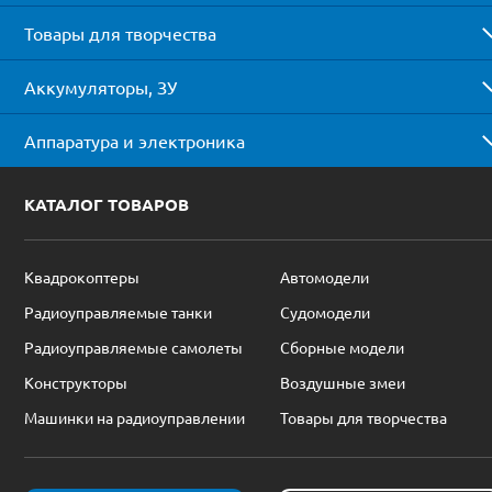
Товары для творчества
Аккумуляторы, ЗУ
Аппаратура и электроника
КАТАЛОГ ТОВАРОВ
Квадрокоптеры
Автомодели
Радиоуправляемые танки
Судомодели
Радиоуправляемые самолеты
Сборные модели
Конструкторы
Воздушные змеи
Машинки на радиоуправлении
Товары для творчества