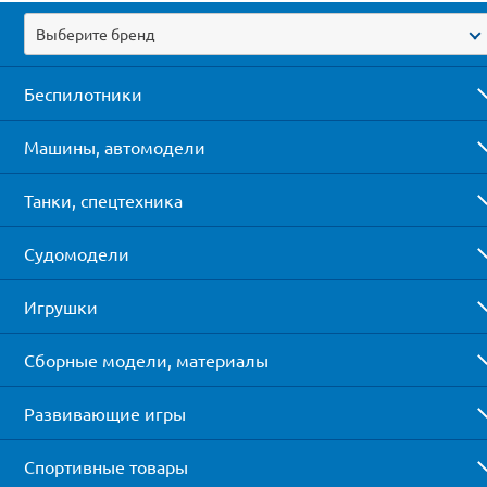
Выберите бренд
Беспилотники
Машины, автомодели
Танки, спецтехника
Судомодели
Игрушки
Сборные модели, материалы
Развивающие игры
Спортивные товары